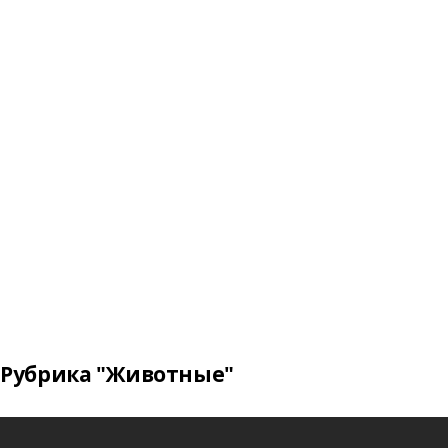
Рубрика "Животные"