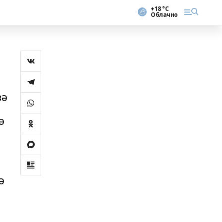
+18 °С
Облачно