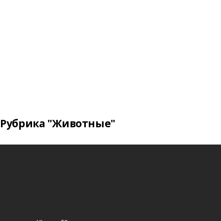
Рубрика "Животные"