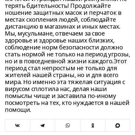
терять бдительность! Продолжайте
ношение защитных масок и перчаток в
местах скопления людей, соблюдайте
дистанцию в магазинах и иных местах.
Мы, мусульмане, отвечаем за свое
здоровье и здоровье наших близких,
соблюдение норм безопасности должно
стать нормой не только на период угрозы,
но и в повседневной жизни каждого.Этот
период стал непростым не только для
жителей нашей страны, но и для всего
мира. Но именно эта тяжелая ситуация с
вирусом сплотила нас, делая наши
помыслы чище и заставила по-иному
посмотреть на тех, кто нуждается в нашей
помощи.