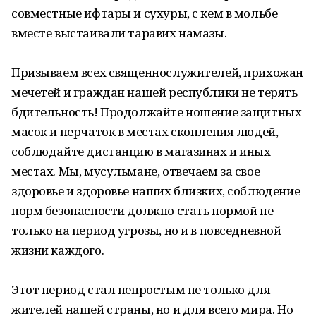
совместные ифтары и сухуры, с кем в мольбе
вместе выстаивали таравих намазы.
Призываем всех священнослужителей, прихожан
мечетей и граждан нашей республики не терять
бдительность! Продолжайте ношение защитных
масок и перчаток в местах скопления людей,
соблюдайте дистанцию в магазинах и иных
местах. Мы, мусульмане, отвечаем за свое
здоровье и здоровье наших близких, соблюдение
норм безопасности должно стать нормой не
только на период угрозы, но и в повседневной
жизни каждого.
Этот период стал непростым не только для
жителей нашей страны, но и для всего мира. Но