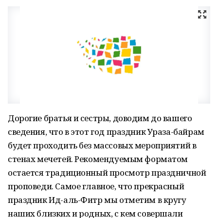
Дорогие братья и сестры, доводим до вашего
сведения, что в этот год праздник Ураза-байрам
будет проходить без массовых мероприятий в
стенах мечетей. Рекомендуемым форматом
остается традиционный просмотр праздничной
проповеди. Самое главное, что прекрасный
праздник Ид-аль-Фитр мы отметим в кругу
наших близких и родных, с кем совершали