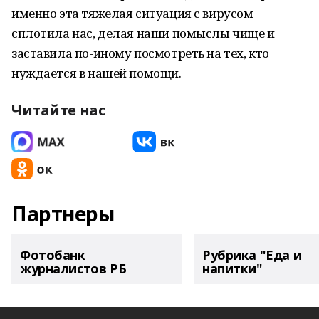
именно эта тяжелая ситуация с вирусом
сплотила нас, делая наши помыслы чище и
заставила по-иному посмотреть на тех, кто
нуждается в нашей помощи.
Читайте нас
Партнеры
Фотобанк
Рубрика "Еда и
журналистов РБ
напитки"