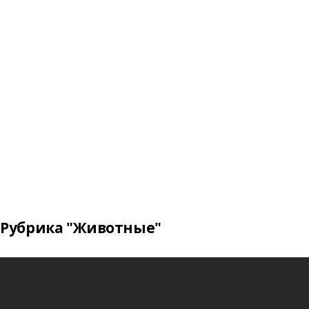
Рубрика "Животные"