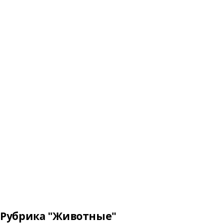
Рубрика "Животные"