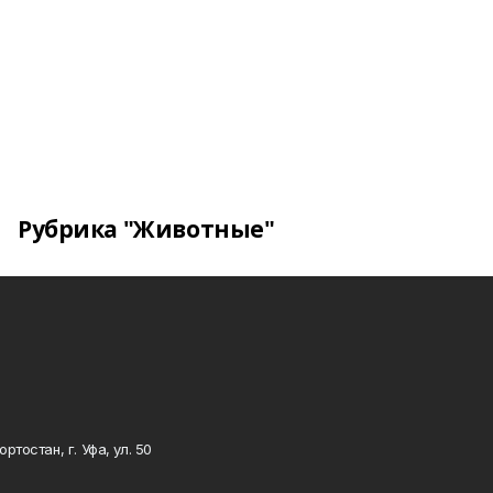
Рубрика "Животные"
тостан, г. Уфа, ул. 50
0