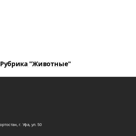
Рубрика "Животные"
тостан, г. Уфа, ул. 50
0