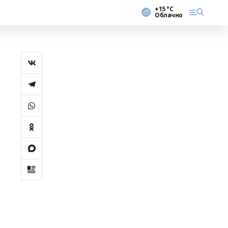
+15 °С
Облачно