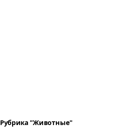
Рубрика "Животные"