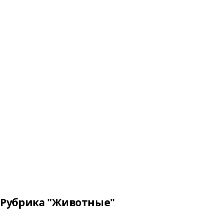
Рубрика "Животные"