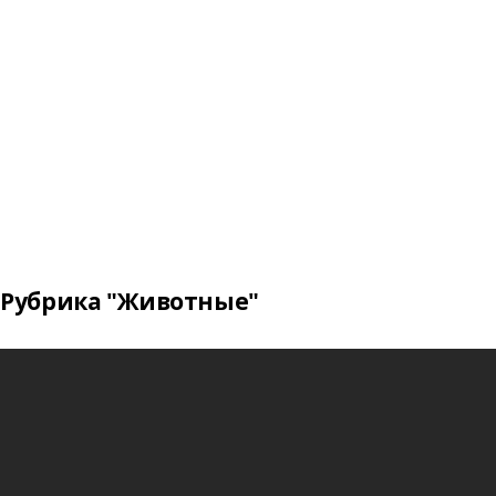
Рубрика "Животные"