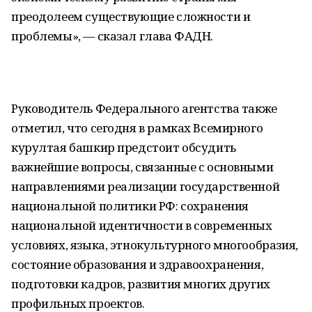
преодолеем существующие сложности и
проблемы», — сказал глава ФАДН.
Руководитель Федерального агентства также
отметил, что сегодня в рамках Всемирного
курултая башкир предстоит обсудить
важнейшие вопросы, связанные с основными
направлениями реализации государственной
национальной политики РФ: сохранения
национальной идентичности в современных
условиях, языка, этнокультурного многообразия,
состояние образования и здравоохранения,
подготовки кадров, развития многих других
профильных проектов.