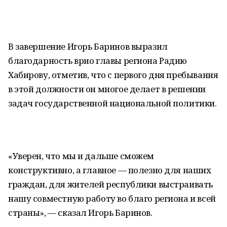
В завершение Игорь Баринов выразил
благодарность врио главы региона Радию
Хабирову, отметив, что с первого дня пребывания
в этой должности он многое делает в решении
задач государственной национальной политики.
«Уверен, что мы и дальше сможем
конструктивно, а главное — полезно для наших
граждан, для жителей республики выстраивать
нашу совместную работу во благо региона и всей
страны», — сказал Игорь Баринов.