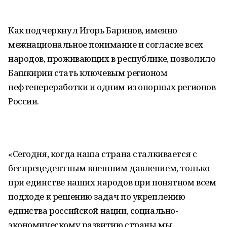
Как подчеркнул Игорь Баринов, именно
межнациональное понимание и согласие всех
народов, проживающих в республике, позволило
Башкирии стать ключевым регионом
нефтепереработки и одним из опорных регионов
России.
«Сегодня, когда наша страна сталкивается с
беспрецедентным внешним давлением, только
при единстве наших народов при понятном всем
подходе к решению задач по укреплению
единства российской нации, социально-
экономическому развитию страны мы