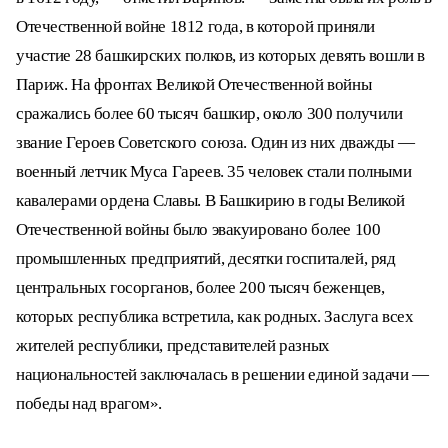
Отечественной войне 1812 года, в которой приняли
участие 28 башкирских полков, из которых девять вошли в
Париж. На фронтах Великой Отечественной войны
сражались более 60 тысяч башкир, около 300 получили
звание Героев Советского союза. Один из них дважды —
военный летчик Муса Гареев. 35 человек стали полными
кавалерами ордена Славы. В Башкирию в годы Великой
Отечественной войны было эвакуировано более 100
промышленных предприятий, десятки госпиталей, ряд
центральных госорганов, более 200 тысяч беженцев,
которых республика встретила, как родных. Заслуга всех
жителей республики, представителей разных
национальностей заключалась в решении единой задачи —
победы над врагом».