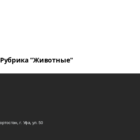
Рубрика "Животные"
тостан, г. Уфа, ул. 50
0