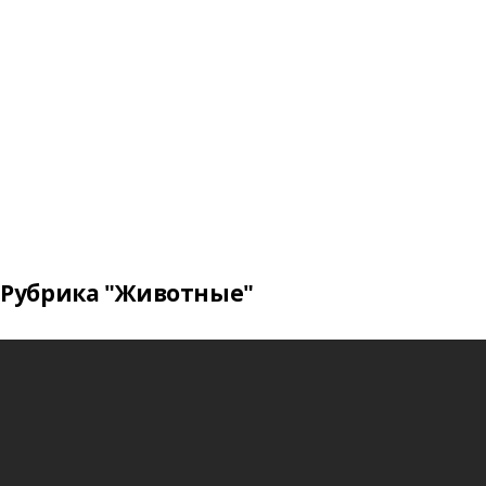
Рубрика "Животные"