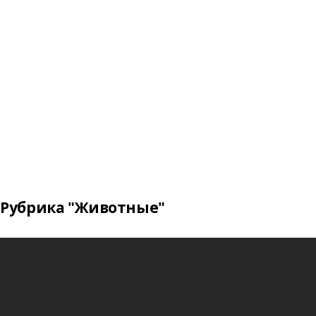
Рубрика "Животные"