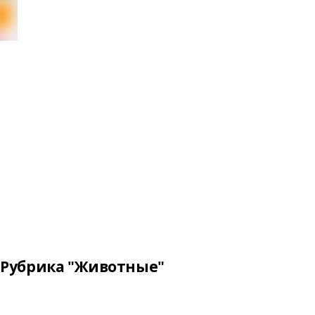
Рубрика "Животные"