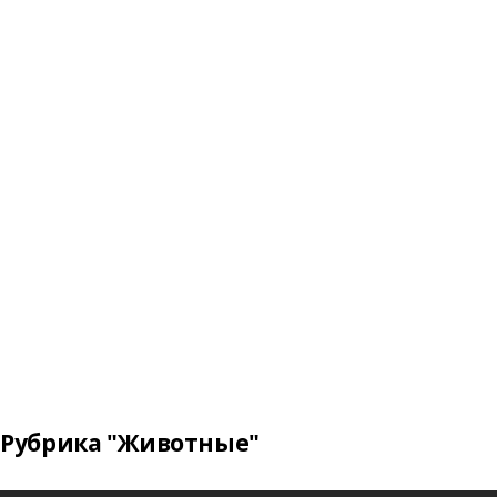
Рубрика "Животные"