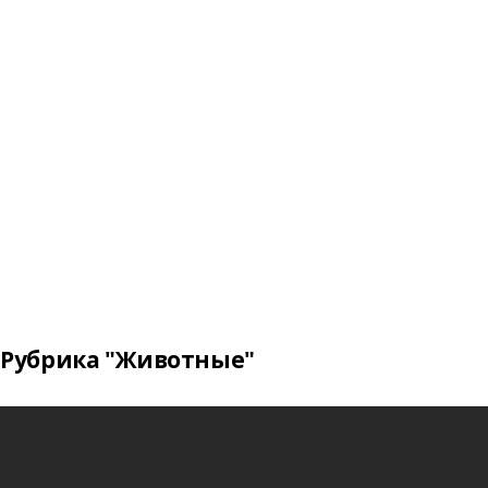
Рубрика "Животные"