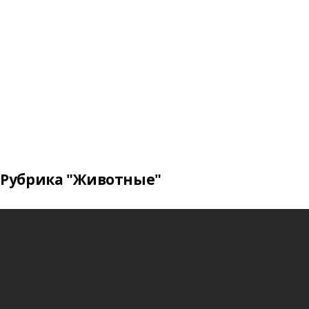
Рубрика "Животные"