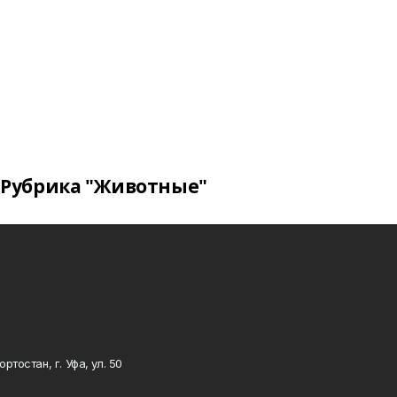
Рубрика "Животные"
тостан, г. Уфа, ул. 50
0