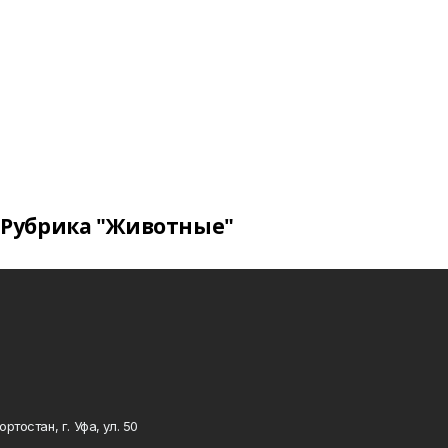
Рубрика "Животные"
тостан, г. Уфа, ул. 50
0