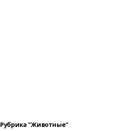
Рубрика "Животные"