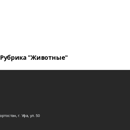
Рубрика "Животные"
тостан, г. Уфа, ул. 50
0