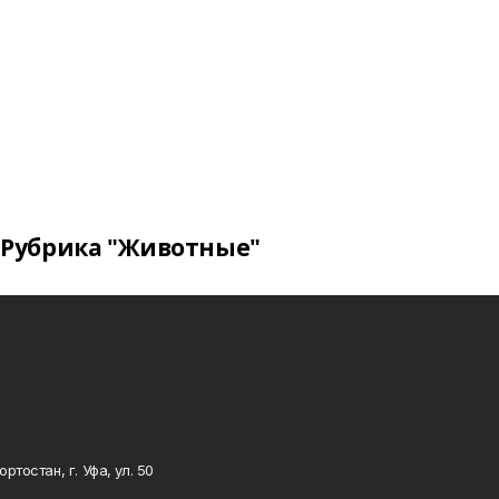
Рубрика "Животные"
тостан, г. Уфа, ул. 50
0