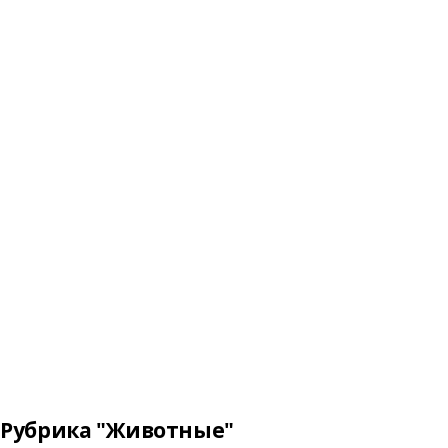
Рубрика "Животные"