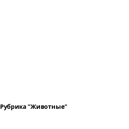
Рубрика "Животные"