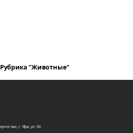
Рубрика "Животные"
тостан, г. Уфа, ул. 50
0