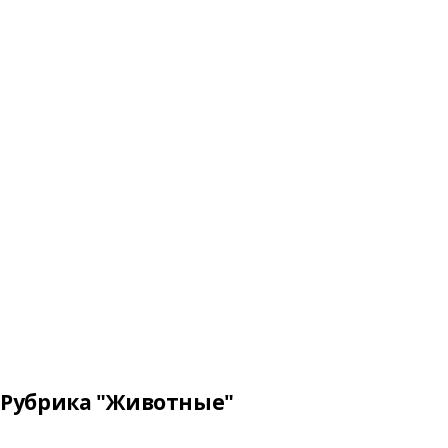
Рубрика "Животные"