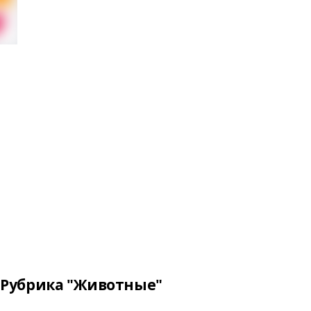
Рубрика "Животные"