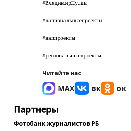
#ВладимирПутин
#национальныепроекты
#нацпроекты
#региональныепроекты
Читайте нас
Партнеры
Фотобанк журналистов РБ