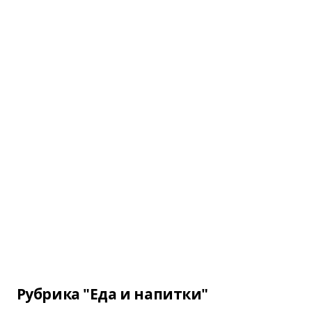
Рубрика "Еда и напитки"