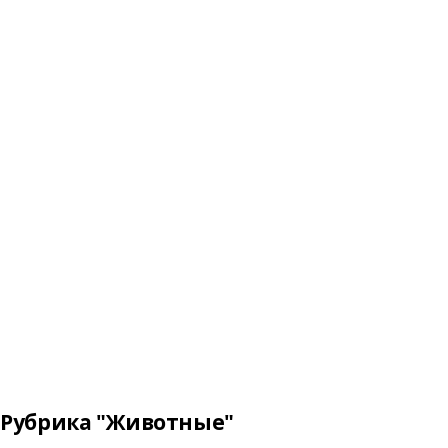
Рубрика "Животные"