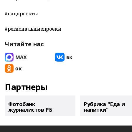
#нацпроекты
#региональныепроекы
Читайте нас
Партнеры
Фотобанк
Рубрика "Еда и
журналистов РБ
напитки"