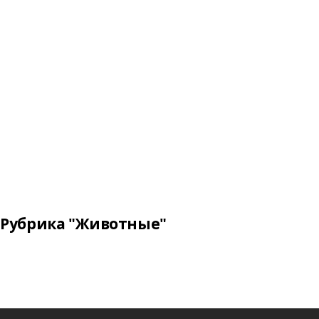
Рубрика "Животные"