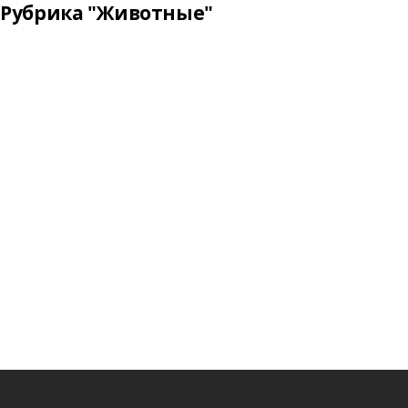
Рубрика "Животные"