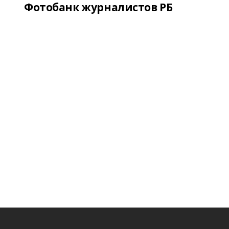
Фотобанк журналистов РБ