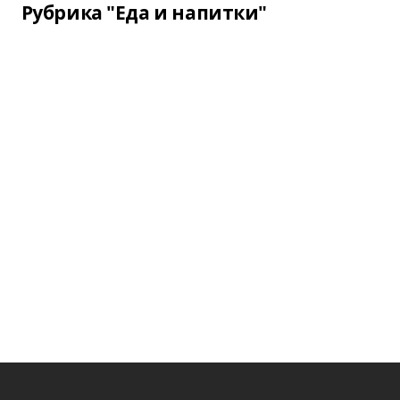
Рубрика "Еда и напитки"