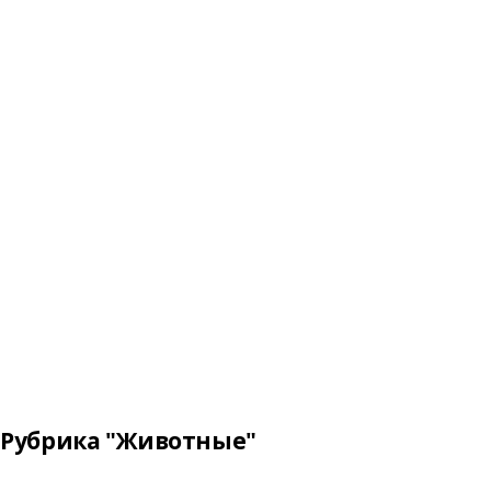
Рубрика "Животные"