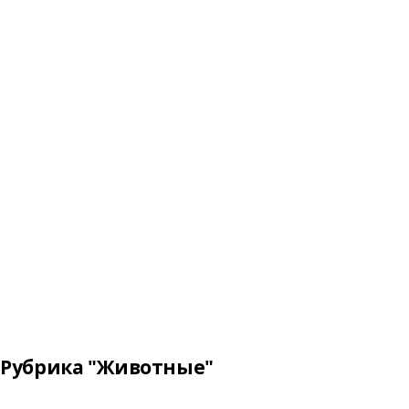
Рубрика "Животные"