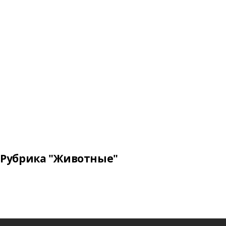
Рубрика "Животные"