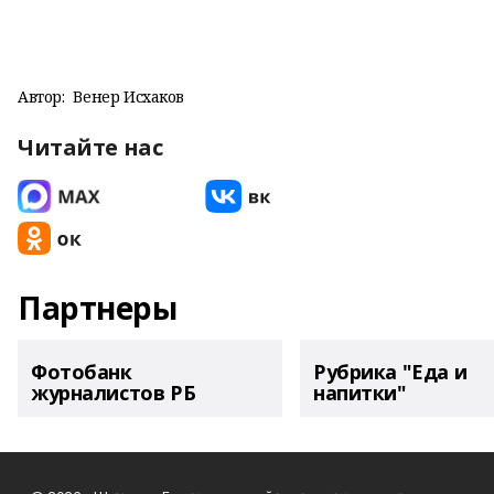
Автор:
Венер Исхаков
Читайте нас
Партнеры
Фотобанк
Рубрика "Еда и
журналистов РБ
напитки"