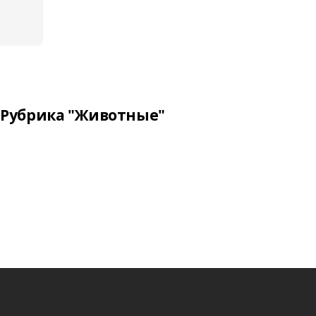
Рубрика "Животные"