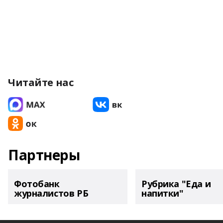
Читайте нас
Партнеры
Фотобанк
Рубрика "Еда и
журналистов РБ
напитки"